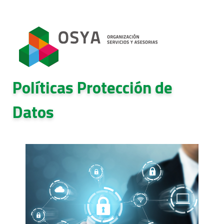
Políticas Protección de
Datos