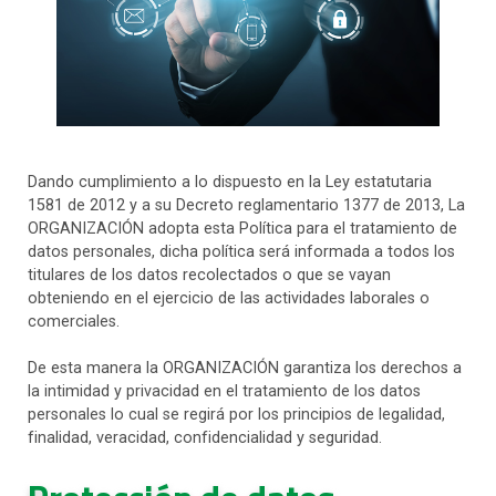
Dando cumplimiento a lo dispuesto en la Ley estatutaria
1581 de 2012 y a su Decreto reglamentario 1377 de 2013, La
ORGANIZACIÓN adopta esta Política para el tratamiento de
datos personales, dicha política será informada a todos los
titulares de los datos recolectados o que se vayan
obteniendo en el ejercicio de las actividades laborales o
comerciales.
De esta manera la ORGANIZACIÓN garantiza los derechos a
la intimidad y privacidad en el tratamiento de los datos
personales lo cual se regirá por los principios de legalidad,
finalidad, veracidad, confidencialidad y seguridad.