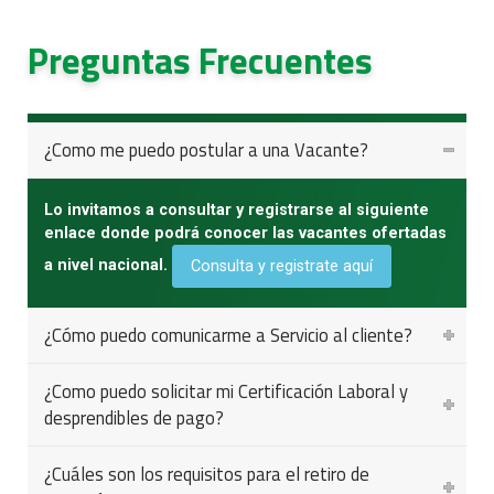
Preguntas Frecuentes
¿Como me puedo postular a una Vacante?
Lo invitamos a consultar y registrarse al siguiente
enlace donde podrá conocer las vacantes ofertadas
a nivel nacional.
Consulta y registrate aquí
¿Cómo puedo comunicarme a Servicio al cliente?
¿Como puedo solicitar mi Certificación Laboral y
desprendibles de pago?
¿Cuáles son los requisitos para el retiro de
servicioalcliente@serviciosyasesorias.com